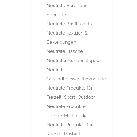
Neutrale Büro- und
Streuartikel
Neutrale Briefkuverts
Neutrale Textilien &
Bekleidungen
Neutrale Flasche
Neutraler Kundenstopper
Neutrale
Gesundheitsschutzprodukte
Neutrale Produkte für
Freizeit, Sport, Outdoor
Neutrale Produkte
Technik Multimedia
Neutrale Produkte für
Küche Haushalt