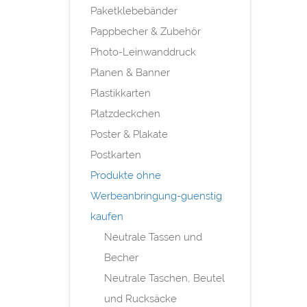
Paketklebebänder
Pappbecher & Zubehör
Photo-Leinwanddruck
Planen & Banner
Plastikkarten
Platzdeckchen
Poster & Plakate
Postkarten
Produkte ohne
Werbeanbringung-guenstig
kaufen
Neutrale Tassen und
Becher
Neutrale Taschen, Beutel
und Rucksäcke