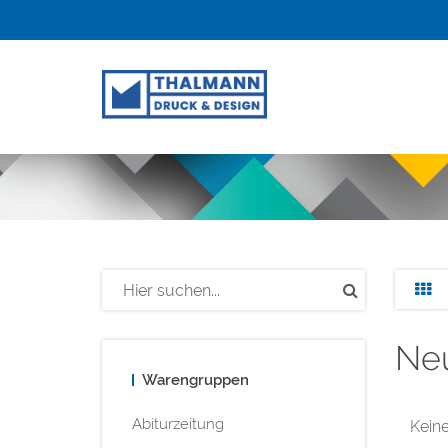
Neu
Warengruppen
Abiturzeitung
Keine