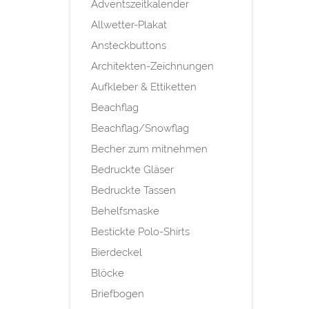
Adventszeitkalender
Allwetter-Plakat
Ansteckbuttons
Architekten-Zeichnungen
Aufkleber & Ettiketten
Beachflag
Beachflag/Snowflag
Becher zum mitnehmen
Bedruckte Gläser
Bedruckte Tassen
Behelfsmaske
Bestickte Polo-Shirts
Bierdeckel
Blöcke
Briefbogen