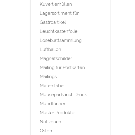
Kuvertierhüllen
Lagersortiment für
Gastroartikel
Leuchtkastenfolie
Loseblattsammlung
Luftballon
Magnetschilder
Mailing für Postkarten
Mailings
Meterstäbe
Mousepads inkl. Druck
Mundtücher
Muster Produkte
Notizbuch
Ostern