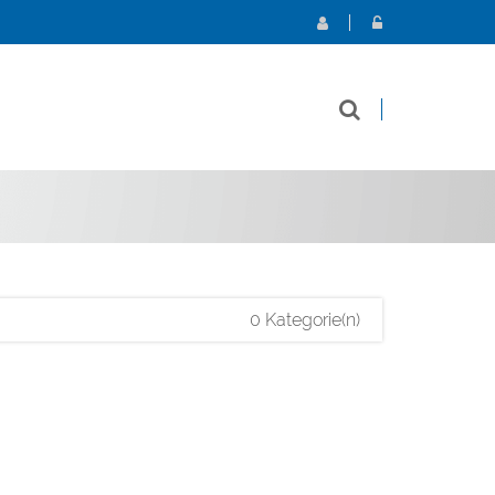
0 Kategorie(n)