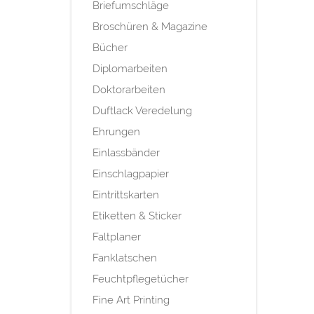
Briefumschläge
Broschüren & Magazine
Bücher
Diplomarbeiten
Doktorarbeiten
Duftlack Veredelung
Ehrungen
Einlassbänder
Einschlagpapier
Eintrittskarten
Etiketten & Sticker
Faltplaner
Fanklatschen
Feuchtpflegetücher
Fine Art Printing