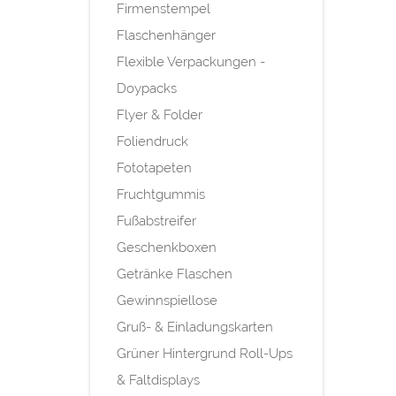
Firmenstempel
Flaschenhänger
Flexible Verpackungen -
Doypacks
Flyer & Folder
Foliendruck
Fototapeten
Fruchtgummis
Fußabstreifer
Geschenkboxen
Getränke Flaschen
Gewinnspiellose
Gruß- & Einladungskarten
Grüner Hintergrund Roll-Ups
& Faltdisplays