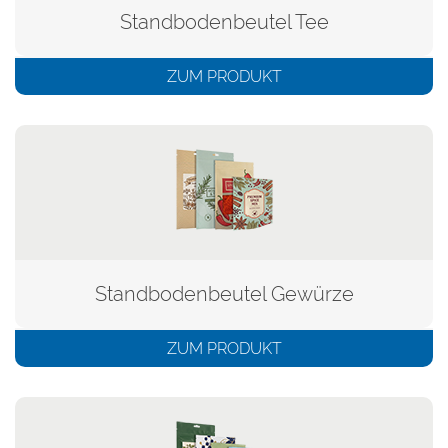
Standbodenbeutel Tee
ZUM PRODUKT
Standbodenbeutel Gewürze
ZUM PRODUKT