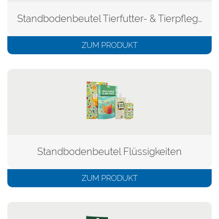
Standbodenbeutel Tierfutter- & Tierpflegeprodukte
ZUM PRODUKT
Standbodenbeutel Flüssigkeiten
ZUM PRODUKT