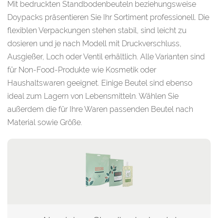
Mit bedruckten Standbodenbeuteln beziehungsweise
Doypacks präsentieren Sie Ihr Sortiment professionell. Die
flexiblen Verpackungen stehen stabil, sind leicht zu
dosieren und je nach Modell mit Druckverschluss,
Ausgießer, Loch oder Ventil erhältlich. Alle Varianten sind
für Non-Food-Produkte wie Kosmetik oder
Haushaltswaren geeignet. Einige Beutel sind ebenso
ideal zum Lagern von Lebensmitteln. Wählen Sie
außerdem die für Ihre Waren passenden Beutel nach
Material sowie Größe.