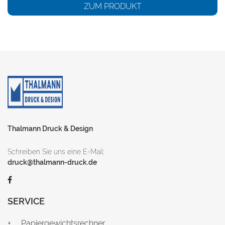
ZUM PRODUKT
Thalmann Druck & Design
Schreiben Sie uns eine E-Mail:
druck@thalmann-druck.de
SERVICE
Papiergewichtsrechner