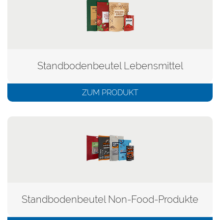
Standbodenbeutel Lebensmittel
ZUM PRODUKT
Standbodenbeutel Non-Food-Produkte