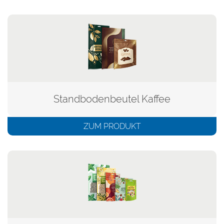
Standbodenbeutel Kaffee
ZUM PRODUKT