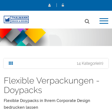
14 Kategorie(n)
Flexible Verpackungen -
Doypacks
Flexible Doypacks in Ihrem Corporate Design
bedrucken lassen