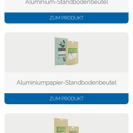
Aluminium-Standbodenbeutel
ZUM PRODUKT
Aluminiumpapier-Standbodenbeutel
ZUM PRODUKT