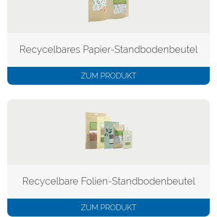
Recycelbares Papier-Standbodenbeutel
ZUM PRODUKT
Recycelbare Folien-Standbodenbeutel
ZUM PRODUKT