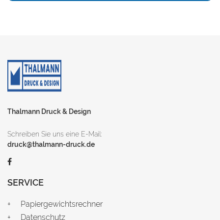
Thalmann Druck & Design
Schreiben Sie uns eine E-Mail:
druck@thalmann-druck.de
SERVICE
Papiergewichtsrechner
Datenschutz