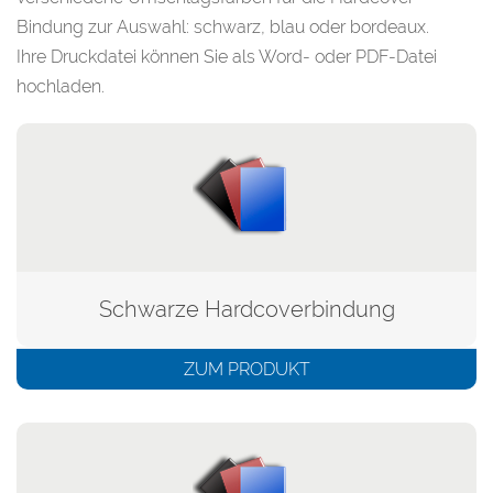
Bindung zur Auswahl: schwarz, blau oder bordeaux.
Ihre Druckdatei können Sie als Word- oder PDF-Datei
hochladen.
Schwarze Hardcoverbindung
ZUM PRODUKT