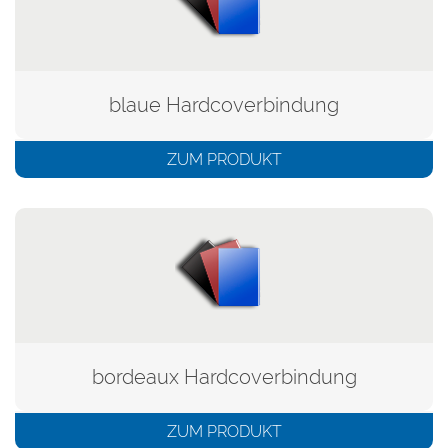
blaue Hardcoverbindung
ZUM PRODUKT
bordeaux Hardcoverbindung
ZUM PRODUKT