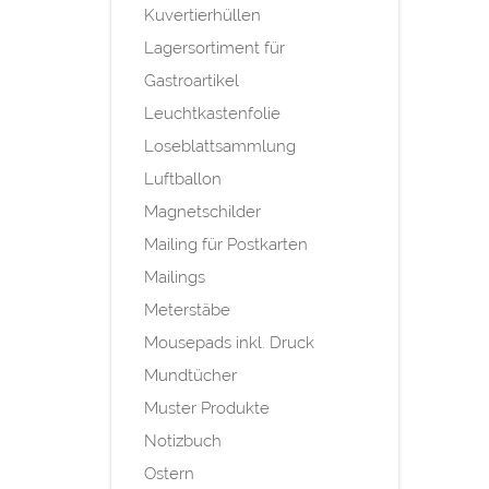
Kuvertierhüllen
Lagersortiment für
Gastroartikel
Leuchtkastenfolie
Loseblattsammlung
Luftballon
Magnetschilder
Mailing für Postkarten
Mailings
Meterstäbe
Mousepads inkl. Druck
Mundtücher
Muster Produkte
Notizbuch
Ostern