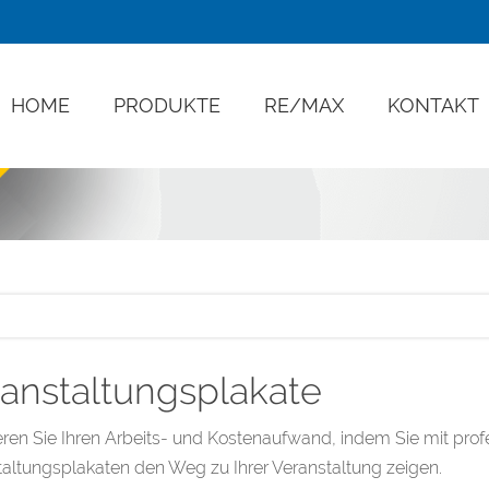
HOME
PRODUKTE
RE/MAX
KONTAKT
anstaltungsplakate
ren Sie Ihren Arbeits- und Kostenaufwand, indem Sie mit prof
altungsplakaten den Weg zu Ihrer Veranstaltung zeigen.