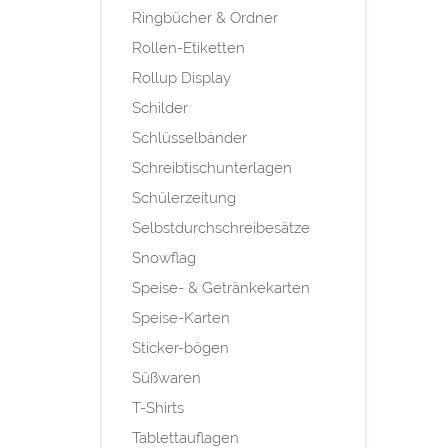
Ringbücher & Ordner
Rollen-Etiketten
Rollup Display
Schilder
Schlüsselbänder
Schreibtischunterlagen
Schülerzeitung
Selbstdurchschreibesätze
Snowflag
Speise- & Getränkekarten
Speise-Karten
Sticker-bögen
Süßwaren
T-Shirts
Tablettauflagen