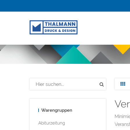
Ver
Warengruppen
Minimie
Abiturzeitung
Veranst