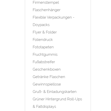
Firmenstempel
Flaschenhänger
Flexible Verpackungen -
Doypacks
Flyer & Folder
Foliendruck
Fototapeten
Fruchtgummis
Fußabstreifer
Geschenkboxen
Getränke Flaschen
Gewinnspiellose
Gruß- & Einladungskarten
Grüner Hintergrund Roll-Ups
& Faltdisplays