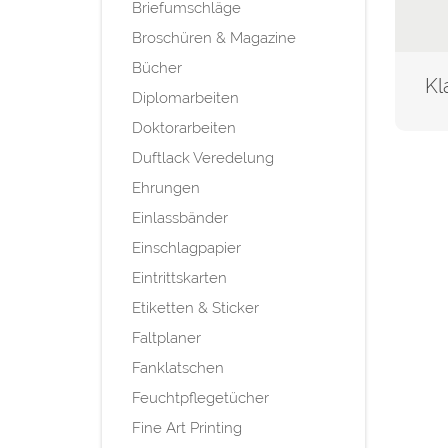
Briefumschläge
Broschüren & Magazine
Bücher
Diplomarbeiten
Doktorarbeiten
Duftlack Veredelung
Ehrungen
Einlassbänder
Einschlagpapier
Eintrittskarten
Etiketten & Sticker
Faltplaner
Fanklatschen
Feuchtpflegetücher
Fine Art Printing