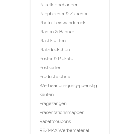
Paketklebebänder
Pappbecher & Zubehör
Photo-Leinwanddruck
Planen & Banner
Plastikkarten
Platzdeckchen
Poster & Plakate
Postkarten
Produkte ohne
Werbeanbringung-guenstig
kaufen
Prägezangen
Präsentationsmappen
Rabattcoupons
RE/MAX Werbematerial