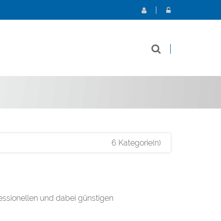
6 Kategorie(n)
essionellen und dabei günstigen