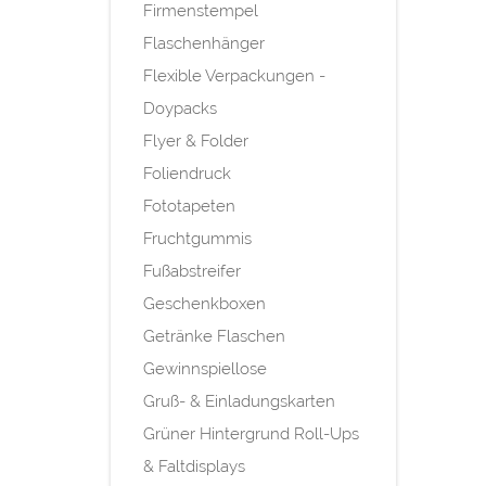
Firmenstempel
Flaschenhänger
Flexible Verpackungen -
Doypacks
Flyer & Folder
Foliendruck
Fototapeten
Fruchtgummis
Fußabstreifer
Geschenkboxen
Getränke Flaschen
Gewinnspiellose
Gruß- & Einladungskarten
Grüner Hintergrund Roll-Ups
& Faltdisplays