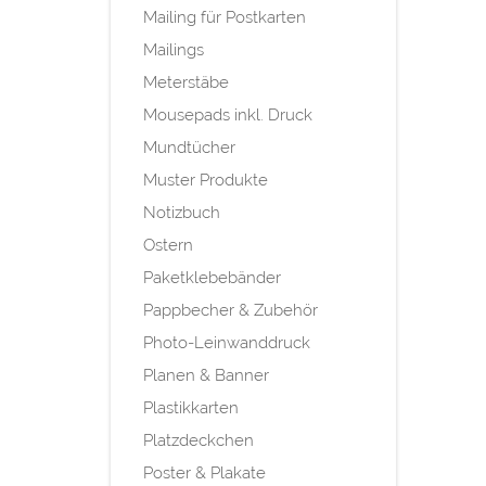
Mailing für Postkarten
Mailings
Meterstäbe
Mousepads inkl. Druck
Mundtücher
Muster Produkte
Notizbuch
Ostern
Paketklebebänder
Pappbecher & Zubehör
Photo-Leinwanddruck
Planen & Banner
Plastikkarten
Platzdeckchen
Poster & Plakate