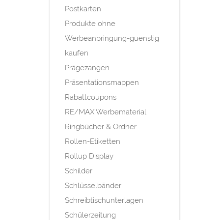
Postkarten
Produkte ohne
Werbeanbringung-guenstig
kaufen
Prägezangen
Präsentationsmappen
Rabattcoupons
RE/MAX Werbematerial
Ringbücher & Ordner
Rollen-Etiketten
Rollup Display
Schilder
Schlüsselbänder
Schreibtischunterlagen
Schülerzeitung