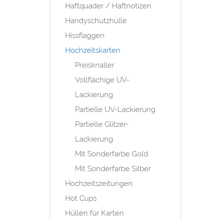
Haftquader / Haftnotizen
Handyschutzhülle
Hissflaggen
Hochzeitskarten
Preisknaller
Vollflächige UV-
Lackierung
Partielle UV-Lackierung
Partielle Glitzer-
Lackierung
Mit Sonderfarbe Gold
Mit Sonderfarbe Silber
Hochzeitszeitungen
Hot Cups
Hüllen für Karten