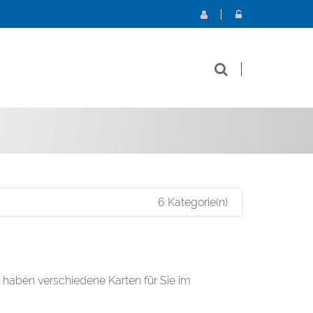
6 Kategorie(n)
 haben verschiedene Karten für Sie im