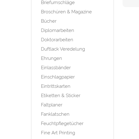
Briefumschläge
Broschüren & Magazine
Bücher
Diplomarbeiten
Doktorarbeiten
Duftlack Veredelung
Ehrungen
Einlassbänder
Einschlagpapier
Eintrittskarten
Etiketten & Sticker
Faltplaner
Fanklatschen
Feuchtpflegetücher
Fine Art Printing