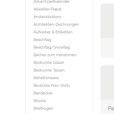
Adventszeitkalender
Allwetter-Plakat
Ansteckbuttons
Architekten-Zeichnungen
Aufkleber & Ettiketten
Beachflag
Beachflag/Snowflag
Becher zum mitnehmen
Bedruckte Gläser
Bedruckte Tassen
Behelfsmaske
Bestickte Polo-Shirts
Bierdeckel
Blöcke
Briefbogen