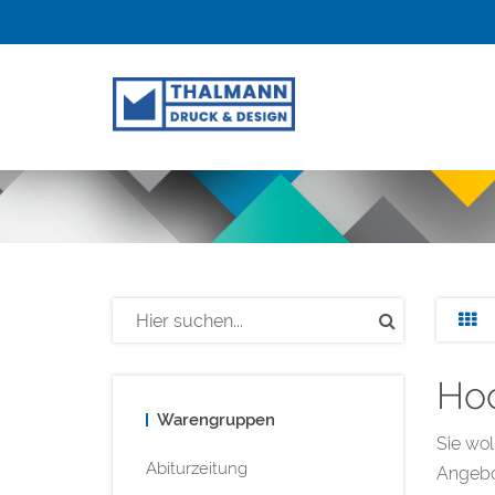
Hoc
Warengruppen
Sie wol
Abiturzeitung
Angebo