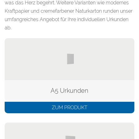
was das Herz begehrt. Weitere Varianten wie modernes
Kraftpapier und cremefarbener Naturkarton runden unser
umfangreiches Angebot für Ihre individuellen Urkunden
ab.
A5 Urkunden
ZUM PRODUKT