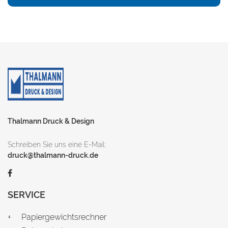
Thalmann Druck & Design
Schreiben Sie uns eine E-Mail:
druck@thalmann-druck.de
SERVICE
Papiergewichtsrechner