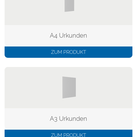
A4 Urkunden
ZUM PRODUKT
A3 Urkunden
ZUM PRODUKT