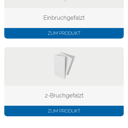
Einbruchgefalzt
ZUM PRODUKT
2-Bruchgefalzt
ZUM PRODUKT