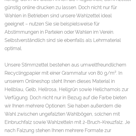
günstig online drucken zu lassen. Doch nicht nur für
Wahlen in Betrieben sind unsere Wahlzettel ideal
geeignet – nutzen Sie sie beispielsweise für
Abstimmungen in Parteien oder Wahlen im Verein.
Selbstverständlich sind sie ebenfalls als Lehrmaterial
optimal.
Unsere Stimmzettel bestehen aus umweltfreundlichem
Recyclingpapier mit einer Grammatur von 80 g/m². In
unserem Onlineshop steht Ihnen dieses Material in
Hellblau, Gelb, Hellrosa, Hellgrün sowie Hellchamois zur
Verfügung. Doch nicht nur in Bezug auf die Farbe bieten
wir Ihnen mehrere Optionen: Sie haben außerdem die
Wahl zwischen ungefalzten Wahlbögen, solchen mit
Einbruchfalz sowie Wahlzetteln mit 2-Bruch-Kreuzfalz. Je
nach Falzung stehen Ihnen mehrere Formate zur