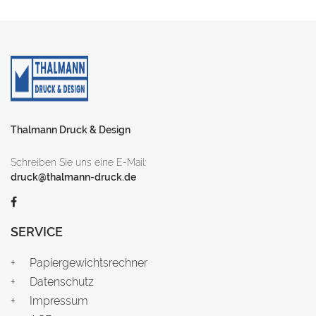
Thalmann Druck & Design
Schreiben Sie uns eine E-Mail:
druck@thalmann-druck.de
SERVICE
Papiergewichtsrechner
Datenschutz
Impressum