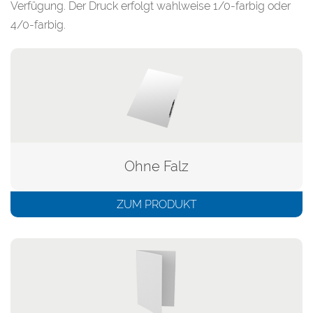
Verfügung. Der Druck erfolgt wahlweise 1/0-farbig oder
4/0-farbig.
Ohne Falz
ZUM PRODUKT