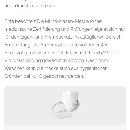
unbedruckt zu bestellen.
Bitte beachten: Die Mund-Nasen-Maske (ohne
medizinische Zertifizierung und Prüfungen) eignet sich nur
für den Eigen- und Fremdschutz im alltäglichen Bereich.
Empfehlung: Die Atemmaske sollte vor der ersten
Benutzung mit einem Desinfektionsmittel bei 60° C zur
Virusinaktivierung gewaschen werden. Nach dem
Waschen kann die Maske auch aus hygienischen
Gründen bei 70° C getrocknet werden.