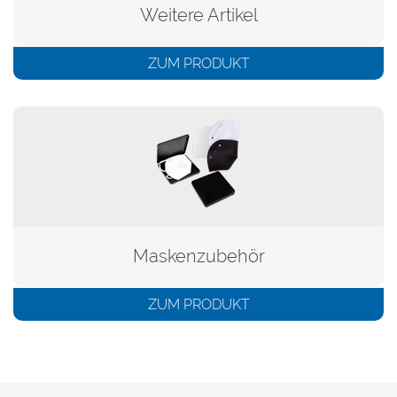
Weitere Artikel
ZUM PRODUKT
Maskenzubehör
ZUM PRODUKT