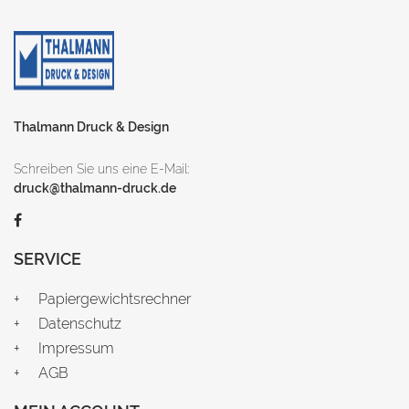
Thalmann Druck & Design
Schreiben Sie uns eine E-Mail:
druck@thalmann-druck.de
SERVICE
Papiergewichtsrechner
Datenschutz
Impressum
AGB