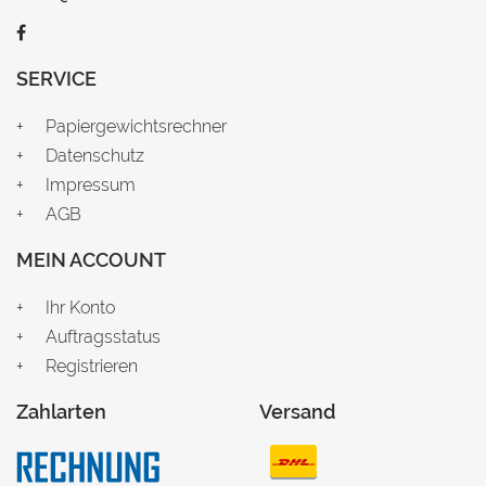
SERVICE
Papiergewichtsrechner
Datenschutz
Impressum
AGB
MEIN ACCOUNT
Ihr Konto
Auftragsstatus
Registrieren
Zahlarten
Versand