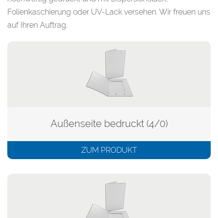
Folienkaschierung oder UV-Lack versehen. Wir freuen uns
auf Ihren Auftrag.
Außenseite bedruckt (4/0)
ZUM PRODUKT