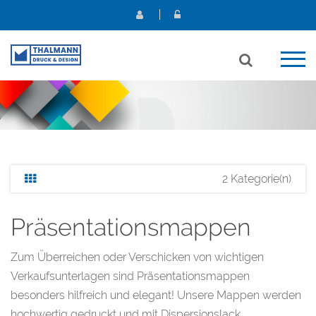
2 Kategorie(n)
Präsentationsmappen
Zum Überreichen oder Verschicken von wichtigen
Verkaufsunterlagen sind Präsentationsmappen
besonders hilfreich und elegant! Unsere Mappen werden
hochwertig gedruckt und mit Dispersionslack,