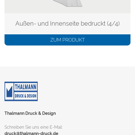
Außen- und Innenseite bedruckt (4/4)
ZUM PRODUKT
Thalmann Druck & Design
Schreiben Sie uns eine E-Mail:
druck@thalmann-druck.de