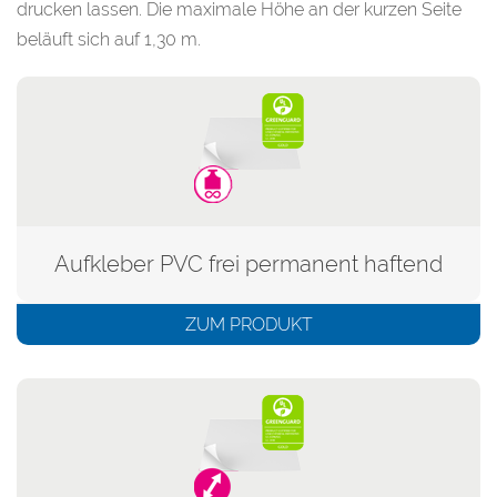
drucken lassen. Die maximale Höhe an der kurzen Seite
beläuft sich auf 1,30 m.
Aufkleber PVC frei permanent haftend
ZUM PRODUKT