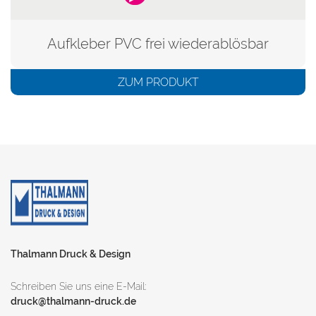
Aufkleber PVC frei wiederablösbar
ZUM PRODUKT
Thalmann Druck & Design
Schreiben Sie uns eine E-Mail:
druck@thalmann-druck.de