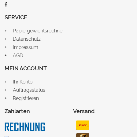
SERVICE
Papiergewichtsrechner
Datenschutz
Impressum
AGB
MEIN ACCOUNT
Ihr Konto
Auftragsstatus
Registrieren
Zahlarten
Versand