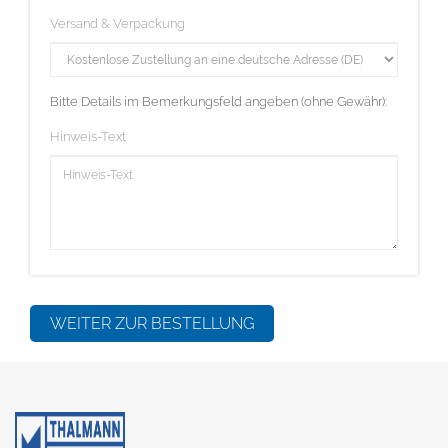
Versand & Verpackung
Bitte Details im Bemerkungsfeld angeben (ohne Gewähr):
Hinweis-Text