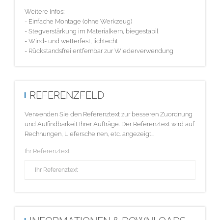
Weitere Infos:
- Einfache Montage (ohne Werkzeug)
- Stegverstärkung im Materialkern, biegestabil
- Wind- und wetterfest, lichtecht
- Rückstandsfrei entfernbar zur Wiederverwendung
REFERENZFELD
Verwenden Sie den Referenztext zur besseren Zuordnung
und Auffindbarkeit Ihrer Aufträge. Der Referenztext wird auf
Rechnungen, Lieferscheinen, etc. angezeigt...
Ihr Referenztext