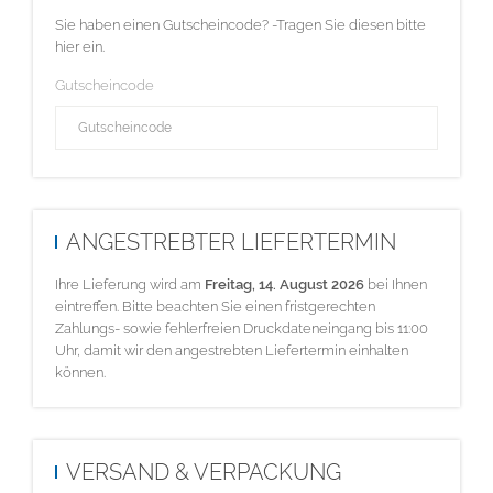
Sie haben einen Gutscheincode? -Tragen Sie diesen bitte
hier ein.
Gutscheincode
ANGESTREBTER LIEFERTERMIN
Ihre Lieferung wird am
Freitag, 14. August 2026
bei Ihnen
eintreffen. Bitte beachten Sie einen fristgerechten
Zahlungs- sowie fehlerfreien Druckdateneingang bis 11:00
Uhr, damit wir den angestrebten Liefertermin einhalten
können.
VERSAND & VERPACKUNG