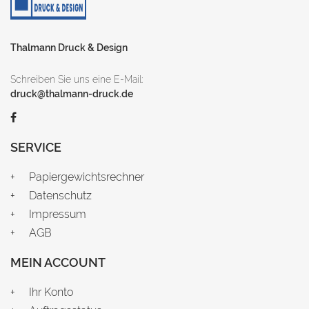
Thalmann Druck & Design
Schreiben Sie uns eine E-Mail:
druck@thalmann-druck.de
SERVICE
Papiergewichtsrechner
Datenschutz
Impressum
AGB
MEIN ACCOUNT
Ihr Konto